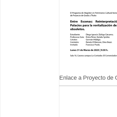
Enlace a Proyecto de 