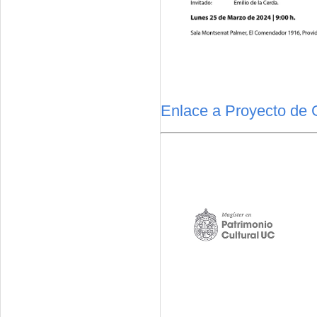
Enlace a Proyecto de 