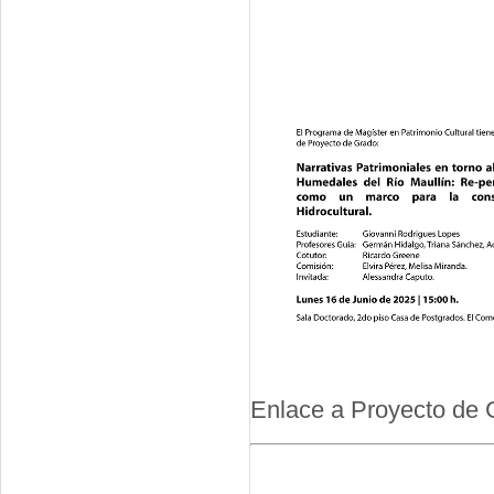
Enlace a Proyecto de 