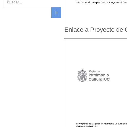
Enlace a Proyecto de 