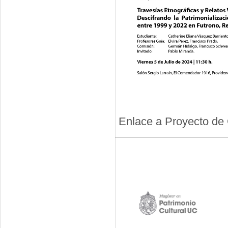
Enlace a Proyecto de