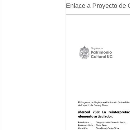
Enlace a Proyecto de G