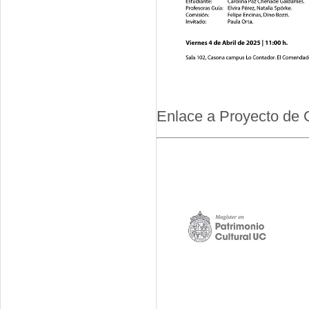
Enlace a Proyecto de 