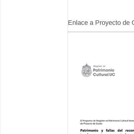
Enlace a Proyecto de