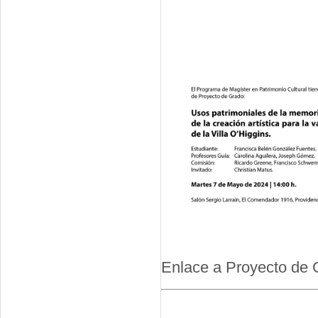
Enlace a Proyecto de 