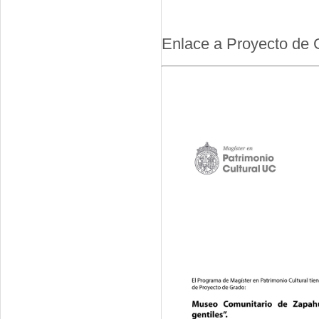
Enlace a Proyecto de 