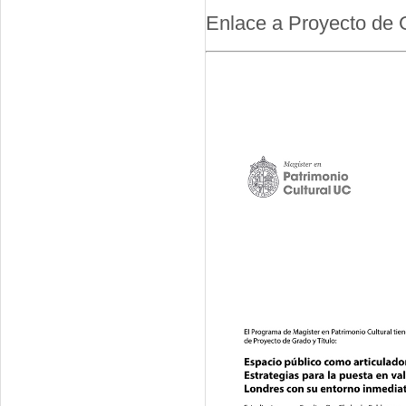
Enlace a Proyecto de 