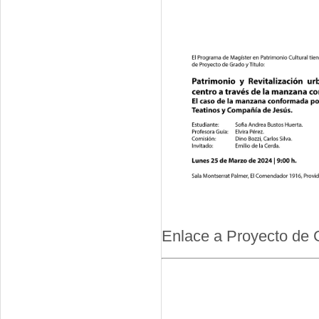
Enlace a Proyecto de G