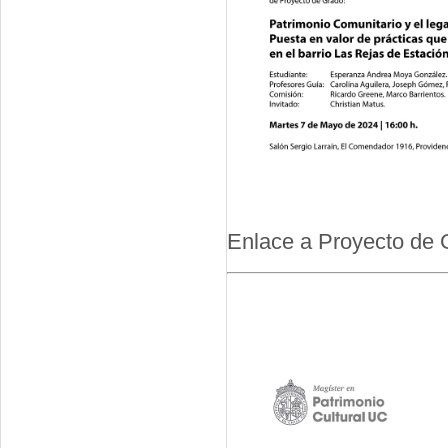
Enlace a Proyecto de 