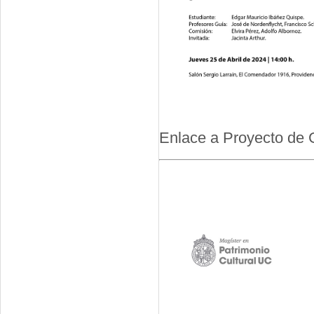
Enlace a Proyecto de 