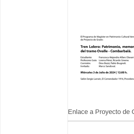
Enlace a Proyecto de 