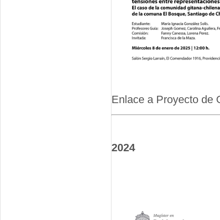
Enlace a Proyecto de 
2024