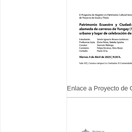
Enlace a Proyecto de 