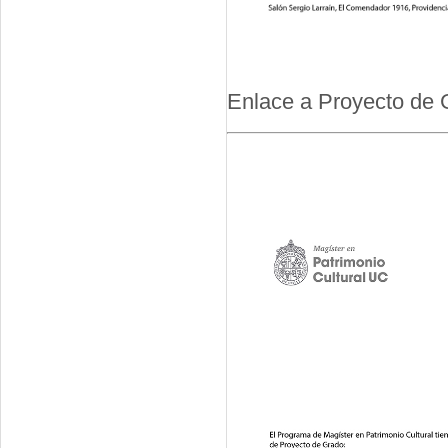
Enlace a Proyecto de 