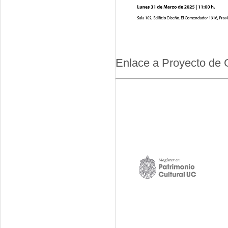
Enlace a Proyecto de 