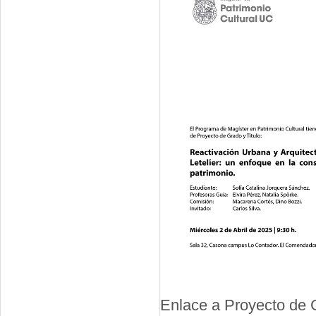
Enlace a Proyecto de 