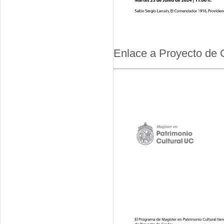
Enlace a Proyecto de 