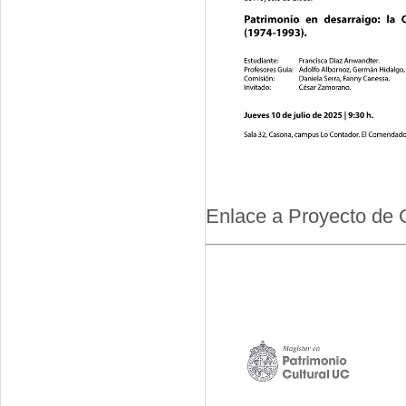
Enlace a Proyecto de 