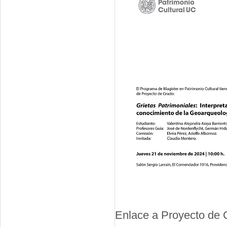
Enlace a Proyecto de 