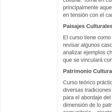
principalmente aque
en tensión con el c
Paisajes Culturale
El curso tiene como 
revisar algunos cas
analizar ejemplos ch
que se vinculará con
Patrimonio Cultura
Curso teórico prácti
diversas tradiciones
para el abordaje del
dimensión de lo pat