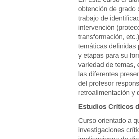
obtención de grado 
trabajo de identifica
intervención (protecc
transformación, etc.
temáticas definidas 
y etapas para su fo
variedad de temas, 
las diferentes prese
del profesor respons
retroalimentación y 
Estudios Críticos 
Curso orientado a qu
investigaciones crít