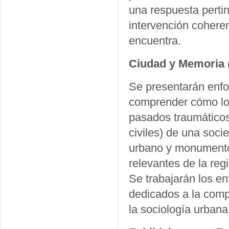
una respuesta pertin
intervención coheren
encuentra.
Ciudad y Memoria
Se presentarán enfo
comprender cómo los
pasados traumáticos 
civiles) de una soci
urbano y monumento
relevantes de la re
Se trabajarán los en
dedicados a la comp
la sociología urbana