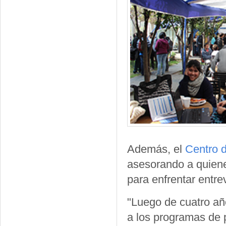
Además, el
Centro 
asesorando a quien
para enfrentar entre
"Luego de cuatro añ
a los programas de 