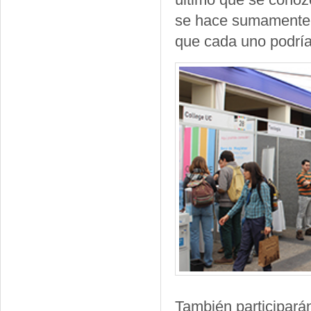
se hace sumamente ú
que cada uno podría 
También participarán