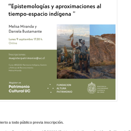
ierto a todo público previa inscripción.