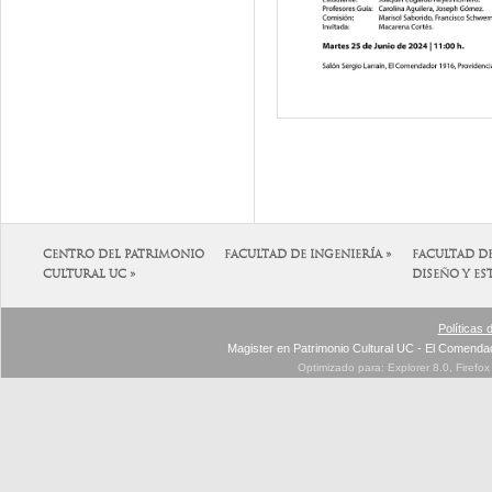
CENTRO DEL PATRIMONIO
FACULTAD DE INGENIERÍA »
FACULTAD D
CULTURAL UC »
DISEÑO Y ES
Políticas 
Magister en Patrimonio Cultural UC - El Comenda
Optimizado para: Explorer 8.0, Firefo