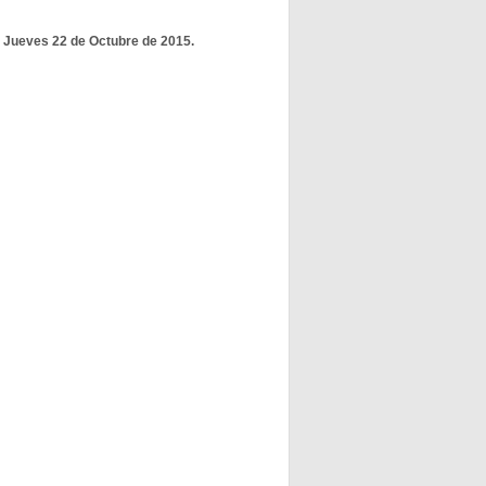
: Jueves 22 de Octubre de 2015.