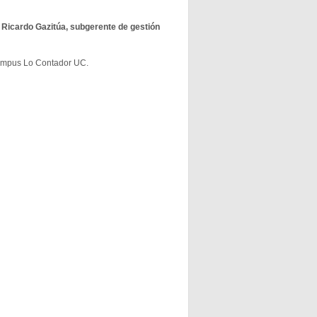
 Ricardo Gazitúa, subgerente de gestión
 campus Lo Contador UC.