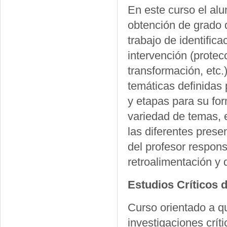
En este curso el alu
obtención de grado 
trabajo de identifica
intervención (protecc
transformación, etc.
temáticas definidas 
y etapas para su fo
variedad de temas, 
las diferentes prese
del profesor respons
retroalimentación y 
Estudios Críticos 
Curso orientado a qu
investigaciones crít