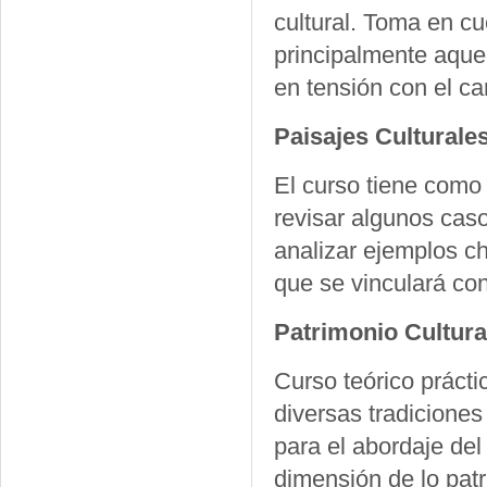
cultural. Toma en c
principalmente aque
en tensión con el c
Paisajes Culturale
El curso tiene como 
revisar algunos cas
analizar ejemplos ch
que se vinculará con
Patrimonio Cultura
Curso teórico prácti
diversas tradiciones
para el abordaje del
dimensión de lo pat