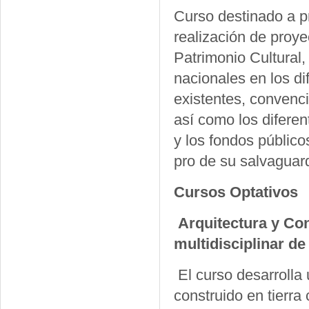
Curso destinado a p
realización de proye
Patrimonio Cultural, 
nacionales en los dif
existentes, convenc
así como los difere
y los fondos público
pro de su salvaguard
Cursos Optativos
Arquitectura y Con
multidisciplinar de
El curso desarrolla 
construido en tierr