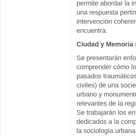
permite abordar la i
una respuesta pertin
intervención coheren
encuentra.
Ciudad y Memoria
Se presentarán enfo
comprender cómo los
pasados traumáticos 
civiles) de una soci
urbano y monumento
relevantes de la re
Se trabajarán los en
dedicados a la comp
la sociología urbana